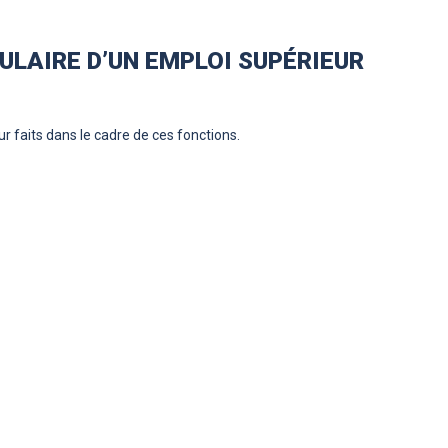
ULAIRE D’UN EMPLOI SUPÉRIEUR
r faits dans le cadre de ces fonctions.