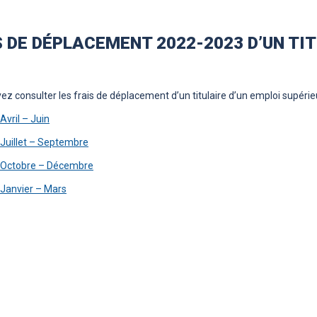
S DE DÉPLACEMENT 2022-2023 D’UN TIT
z consulter les frais de déplacement d’un titulaire d’un emploi supérieu
Avril – Juin
 Juillet – Septembre
 Octobre – Décembre
 Janvier – Mars