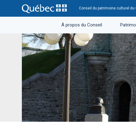
Conseil du patrimoine culturel d
À propos du Conseil
Patrimoi