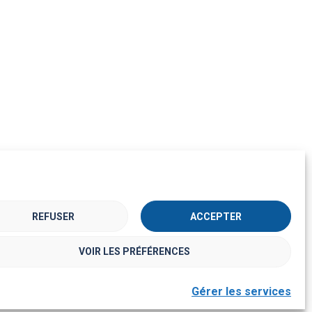
REFUSER
ACCEPTER
VOIR LES PRÉFÉRENCES
Gérer les services