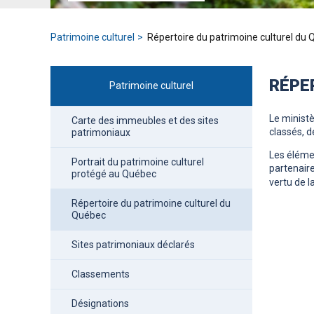
Patrimoine culturel
Répertoire du patrimoine culturel du
RÉPE
Patrimoine culturel
Le ministè
Carte des immeubles et des sites
classés, d
patrimoniaux
Les élémen
Portrait du patrimoine culturel
partenaire
protégé au Québec
vertu de la
Répertoire du patrimoine culturel du
Québec
Sites patrimoniaux déclarés
Classements
Désignations