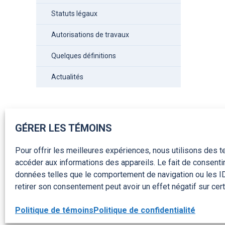
Statuts légaux
Autorisations de travaux
Quelques définitions
Actualités
GÉRER LES TÉMOINS
Pour offrir les meilleures expériences, nous utilisons des 
accéder aux informations des appareils. Le fait de consenti
données telles que le comportement de navigation ou les ID 
retirer son consentement peut avoir un effet négatif sur cert
Politique de témoins
Politique de confidentialité