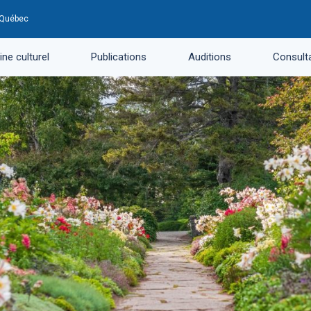
u Québec
ne culturel
Publications
Auditions
Consulta