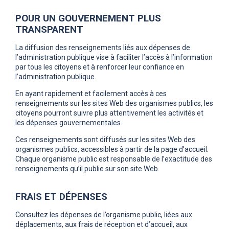
POUR UN GOUVERNEMENT PLUS
TRANSPARENT
La diffusion des renseignements liés aux dépenses de
l’administration publique vise à faciliter l’accès à l’information
par tous les citoyens et à renforcer leur confiance en
l’administration publique.
En ayant rapidement et facilement accès à ces
renseignements sur les sites Web des organismes publics, les
citoyens pourront suivre plus attentivement les activités et
les dépenses gouvernementales.
Ces renseignements sont diffusés sur les sites Web des
organismes publics, accessibles à partir de la page d’accueil.
Chaque organisme public est responsable de l’exactitude des
renseignements qu’il publie sur son site Web.
FRAIS ET DÉPENSES
Consultez les dépenses de l’organisme public, liées aux
déplacements, aux frais de réception et d’accueil, aux