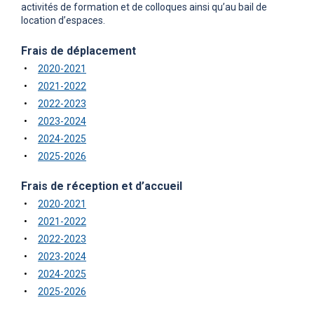
activités de formation et de colloques ainsi qu’au bail de
location d’espaces.
Frais de déplacement
2020-2021
2021-2022
2022-2023
2023-2024
2024-2025
2025-2026
Frais de réception et d’accueil
2020-2021
2021-2022
2022-2023
2023-2024
2024-2025
2025-2026