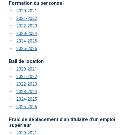
Formation du personnel
2020-2021
2021-2022
2022-2023
2023-2024
2024-2025
2025-2026
Bail de location
2020-2021
2021-2022
2022-2023
2023-2024
2024-2025
2025-2026
Frais de déplacement d’un titulaire d’un emploi
supérieur
2020-2021