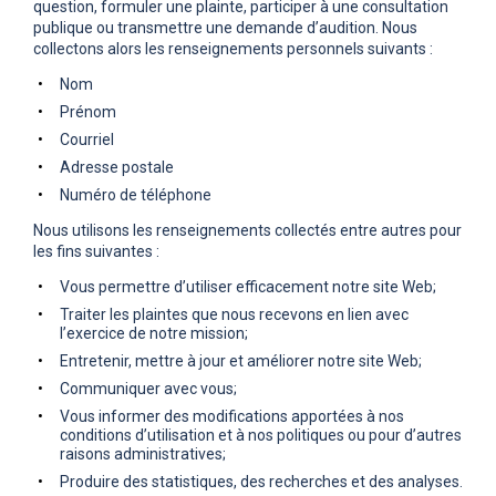
question, formuler une plainte, participer à une consultation
publique ou transmettre une demande d’audition. Nous
collectons alors les renseignements personnels suivants :
Nom
Prénom
Courriel
Adresse postale
Numéro de téléphone
Nous utilisons les renseignements collectés entre autres pour
les fins suivantes :
Vous permettre d’utiliser efficacement notre site Web;
Traiter les plaintes que nous recevons en lien avec
l’exercice de notre mission;
Entretenir, mettre à jour et améliorer notre site Web;
Communiquer avec vous;
Vous informer des modifications apportées à nos
conditions d’utilisation et à nos politiques ou pour d’autres
raisons administratives;
Produire des statistiques, des recherches et des analyses.