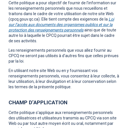
Cette politique a pour objectif de fournir de l’information sur
les renseignements personnels que nous recueillons et
traitons dans le cadre de votre utilisation de notre site Web
(cpcq.gouv.qc.ca). Elle tient compte des exigences de la
Loi
sur l’accès aux documents des organismes publics et sur la
protection des renseignements personnels
ainsi que de toute
autre loi à laquelle le CPCQ pourrait être sujet dans le cadre
de ses activités.
Les renseignements personnels que vous allez fournir au
CPCQ ne seront pas utilisés à d’autres fins que celles prévues
par la loi.
En utilisant notre site Web ou en y fournissant vos
renseignements personnels, vous consentez à leur collecte, à
leur utilisation, à leur divulgation et à leur conservation selon
les termes de la présente politique.
CHAMP D’APPLICATION
Cette politique s’applique aux renseignements personnels
des utilisatrices et utilisateurs transmis au CPCQ via son site
Web ou par tout autre moyen écrit ou oral, notamment par