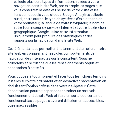
collecte plusieurs types d’informations reliées à votre
navigation dans le site Web, par exemple les pages que
vous consultez, la date et l’heure de votre visite et les
liens sur lesquels vous cliquez. Google Analytics collecte
aussi, entre autres, le type de système d’exploitation de
votre ordinateur, la langue de votre navigateur, le nom de
votre fournisseur de services Internet et votre localisation
géographique. Google utilise cette information
uniquement pour produire des statistiques et des
rapports sur la navigation dans le site Web.
Ces éléments nous permettent notamment d’améliorer notre
site Web en comprenant mieux les comportements de
navigation des internautes qui le consultent. Nous ne
collectons et n’utilisons que les renseignements requis et
nécessaires à cette fin.
Vous pouvez à tout moment effacer tous les fichiers témoins
installés sur votre ordinateur et en désactiver l’acceptation en
choisissant l’option prévue dans votre navigateur. Cette
désactivation pourrait cependant entraîner un mauvais
fonctionnement du site Web et faire en sorte que certaines
fonctionnalités ou pages s’avèrent difficilement accessibles,
voire inaccessibles.