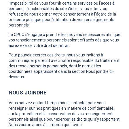
l’impossibilité de vous fournir certains services ou l’accès à
certaines fonctionnalités du site Web si vous retirez ou
refusez de nous donner votre consentement à l’égard de la
présente politique pour l’utilisation de vos renseignements
personnels.
Le CPCQ s’engage à prendre les moyens nécessaires afin que
vos renseignements personnels soient effacés dès que vous
aurez exercé votre droit de retrait.
Pour pouvoir exercer ces droits, nous vous invitons à
communiquer par écrit avec notre responsable du traitement
des renseignements personnels, dont le nom et les
coordonnées apparaissent dans la section Nous joindre ci-
dessous.
NOUS JOINDRE
Vous pouvez en tout temps nous contacter pour vous
renseigner sur nos pratiques en matière de confidentialité,
sur la protection et la conservation de vos renseignements
personnels ainsi que pour exercer les droits qui s’y rapportent.
Nous vous invitons à communiquer avec :