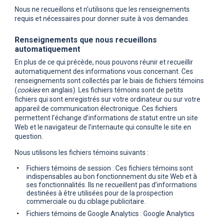
Nous ne recueillons et n’utilisons que les renseignements
requis et nécessaires pour donner suite à vos demandes.
Renseignements que nous recueillons
automatiquement
En plus de ce qui précède, nous pouvons réunir et recueillir
automatiquement des informations vous concernant. Ces
renseignements sont collectés par le biais de fichiers témoins
(
cookies
en anglais). Les fichiers témoins sont de petits
fichiers qui sont enregistrés sur votre ordinateur ou sur votre
appareil de communication électronique. Ces fichiers
permettent l’échange d’informations de statut entre un site
Web et le navigateur de l’internaute qui consulte le site en
question.
Nous utilisons les fichiers témoins suivants :
Fichiers témoins de session : Ces fichiers témoins sont
indispensables au bon fonctionnement du site Web et à
ses fonctionnalités. Ils ne recueillent pas d’informations
destinées à être utilisées pour de la prospection
commerciale ou du ciblage publicitaire.
Fichiers témoins de Google Analytics : Google Analytics