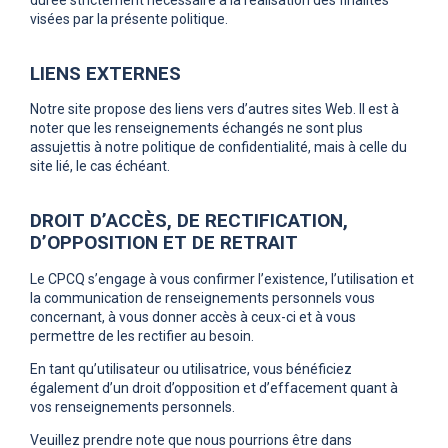
visées par la présente politique.
LIENS EXTERNES
Notre site propose des liens vers d’autres sites Web. Il est à
noter que les renseignements échangés ne sont plus
assujettis à notre politique de confidentialité, mais à celle du
site lié, le cas échéant.
DROIT D’ACCÈS, DE RECTIFICATION,
D’OPPOSITION ET DE RETRAIT
Le CPCQ s’engage à vous confirmer l’existence, l’utilisation et
la communication de renseignements personnels vous
concernant, à vous donner accès à ceux-ci et à vous
permettre de les rectifier au besoin.
En tant qu’utilisateur ou utilisatrice, vous bénéficiez
également d’un droit d’opposition et d’effacement quant à
vos renseignements personnels.
Veuillez prendre note que nous pourrions être dans