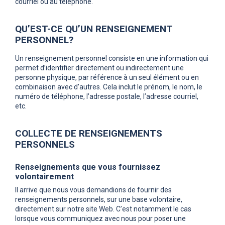
courriel ou au téléphone.
QU’EST-CE QU’UN RENSEIGNEMENT
PERSONNEL?
Un renseignement personnel consiste en une information qui
permet d’identifier directement ou indirectement une
personne physique, par référence à un seul élément ou en
combinaison avec d’autres. Cela inclut le prénom, le nom, le
numéro de téléphone, l’adresse postale, l’adresse courriel,
etc.
COLLECTE DE RENSEIGNEMENTS
PERSONNELS
Renseignements que vous fournissez
volontairement
Il arrive que nous vous demandions de fournir des
renseignements personnels, sur une base volontaire,
directement sur notre site Web. C’est notamment le cas
lorsque vous communiquez avec nous pour poser une