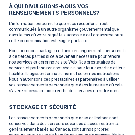
À QUI DIVULGUONS-NOUS VOS
RENSEIGNEMENTS PERSONNELS?
L’information personnelle que nous recueillons n’est
communiquée à un autre organisme gouvernemental que
dans le cas où votre requête s’adresse à cet organisme ou si
cette communication est exigée par la loi.
Nous pourrions partager certains renseignements personnels
à de tierces parties si cela devenait nécessaire pour rendre
nos services et gérer notre site Web. Nos prestataires de
services et partenaires sont choisis pour leur expertise et leur
fiabilité. Ils agissent en notre nom et selon nos instructions.
Nous n’autorisons ces prestataires et partenaires à utiliser
vos renseignements personnels que dans la mesure où cela
s’avère nécessaire pour rendre des services en notre nom.
STOCKAGE ET SÉCURITÉ
Les renseignements personnels que nous collectons sont
conservés dans des serveurs sécurisés à accès restreints,
généralement basés au Canada, soit sur nos propres